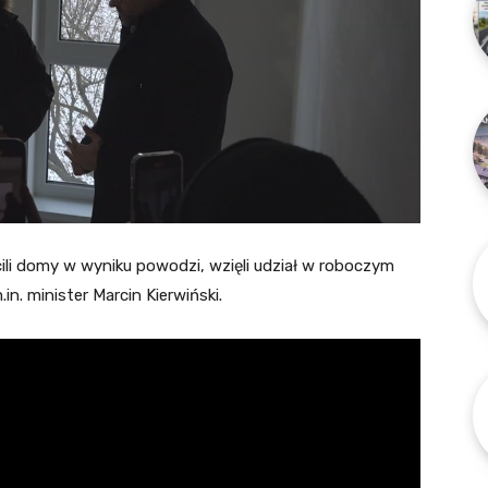
cili domy w wyniku powodzi, wzięli udział w roboczym
in. minister Marcin Kierwiński.