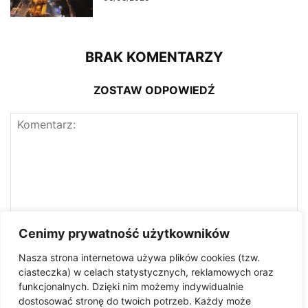
BRAK KOMENTARZY
ZOSTAW ODPOWIEDŹ
Cenimy prywatność użytkowników
Nasza strona internetowa używa plików cookies (tzw.
ciasteczka) w celach statystycznych, reklamowych oraz
funkcjonalnych. Dzięki nim możemy indywidualnie
dostosować stronę do twoich potrzeb. Każdy może