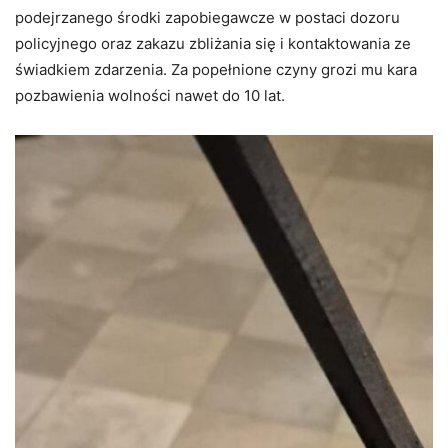
podejrzanego środki zapobiegawcze w postaci dozoru
policyjnego oraz zakazu zbliżania się i kontaktowania ze
świadkiem zdarzenia. Za popełnione czyny grozi mu kara
pozbawienia wolności nawet do 10 lat.