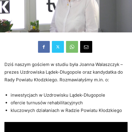
Dziś naszym gościem w studiu była Joanna Walaszczyk –
prezes Uzdrowiska Lądek-Długopole oraz kandydatka do
Rady Powiatu Kłodzkiego. Rozmawiałyśmy m.in. o:
inwestycjach w Uzdrowisku Lądek-Długopole
ofercie turnusów rehabilitacyjnych
kluczowych działaniach w Radzie Powiatu Kłodzkiego