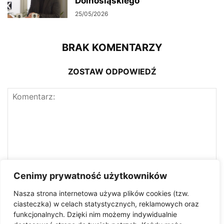
Dolnośląskiego
25/05/2026
BRAK KOMENTARZY
ZOSTAW ODPOWIEDŹ
Cenimy prywatność użytkowników
Nasza strona internetowa używa plików cookies (tzw.
ciasteczka) w celach statystycznych, reklamowych oraz
funkcjonalnych. Dzięki nim możemy indywidualnie