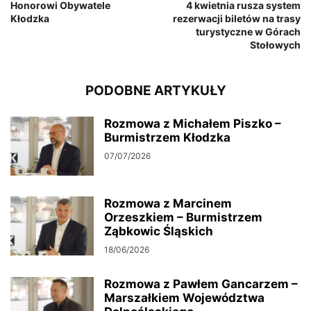
Honorowi Obywatele
4 kwietnia rusza system
Kłodzka
rezerwacji biletów na trasy
turystyczne w Górach
Stołowych
PODOBNE ARTYKUŁY
Rozmowa z Michałem Piszko –
Burmistrzem Kłodzka
07/07/2026
Rozmowa z Marcinem
Orzeszkiem – Burmistrzem
Ząbkowic Śląskich
18/06/2026
Rozmowa z Pawłem Gancarzem –
Marszałkiem Województwa