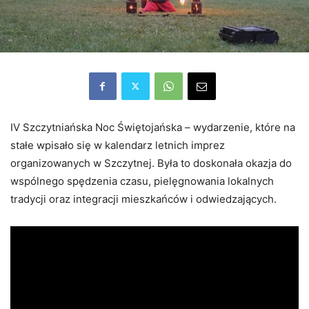
IV Szczytniańska Noc Świętojańska – wydarzenie, które na
stałe wpisało się w kalendarz letnich imprez
organizowanych w Szczytnej. Była to doskonała okazja do
wspólnego spędzenia czasu, pielęgnowania lokalnych
tradycji oraz integracji mieszkańców i odwiedzających.