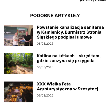
PODOBNE ARTYKUŁY
Powstanie kanalizacja sanitarna
w Kamienicy. Burmistrz Stronia
Śląskiego podpisał umowę
08/08/2026
Kotlina na kółkach – skręć tam,
gdzie zaczyna się przygoda
08/08/2026
XXX Wielka Feta
Agroturystyczna w Szczytnej
06/08/2026