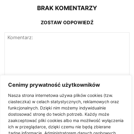
BRAK KOMENTARZY
ZOSTAW ODPOWIEDŹ
Cenimy prywatność użytkowników
Nasza strona internetowa używa plików cookies (tzw.
ciasteczka) w celach statystycznych, reklamowych oraz
funkcjonalnych. Dzięki nim możemy indywidualnie
dostosować stronę do twoich potrzeb. Każdy może
zaakceptować pliki cookies albo ma możliwość wyłączenia
ich w przeglądarce, dzięki czemu nie będą zbierane
żadne informacje. Administratorem danych osobowych