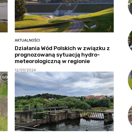
AKTUALNOŚCI
Działania Wód Polskich w związku z
prognozowaną sytuacją hydro-
meteorologiczną w regionie
12/09/2024