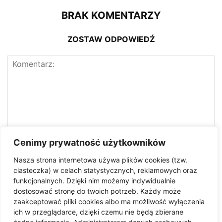
BRAK KOMENTARZY
ZOSTAW ODPOWIEDŹ
Cenimy prywatność użytkowników
Nasza strona internetowa używa plików cookies (tzw.
ciasteczka) w celach statystycznych, reklamowych oraz
funkcjonalnych. Dzięki nim możemy indywidualnie
dostosować stronę do twoich potrzeb. Każdy może
zaakceptować pliki cookies albo ma możliwość wyłączenia
ich w przeglądarce, dzięki czemu nie będą zbierane