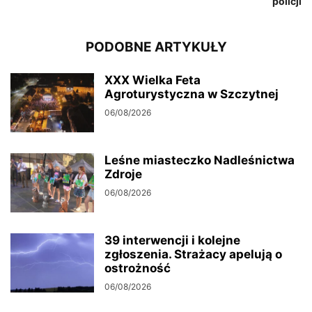
policji
PODOBNE ARTYKUŁY
XXX Wielka Feta
Agroturystyczna w Szczytnej
06/08/2026
Leśne miasteczko Nadleśnictwa
Zdroje
06/08/2026
39 interwencji i kolejne
zgłoszenia. Strażacy apelują o
ostrożność
06/08/2026