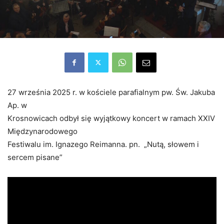
27 września 2025 r. w kościele parafialnym pw. Św. Jakuba
Ap. w
Krosnowicach odbył się wyjątkowy koncert w ramach XXIV
Międzynarodowego
Festiwalu im. Ignazego Reimanna. pn. „Nutą, słowem i
sercem pisane”