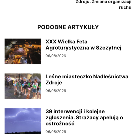
Zdroju. Zmiana organizacji
ruchu
PODOBNE ARTYKUŁY
XXX Wielka Feta
Agroturystyczna w Szczytnej
06/08/2026
Leśne miasteczko Nadleśnictwa
Zdroje
06/08/2026
39 interwencji i kolejne
zgłoszenia. Strażacy apelują o
ostrożność
06/08/2026