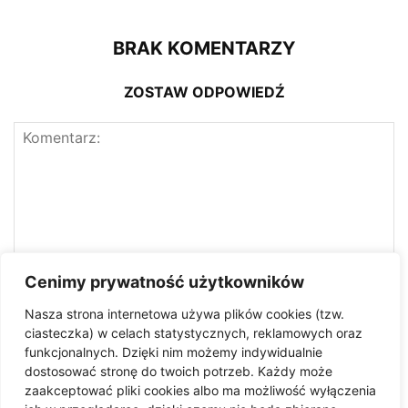
BRAK KOMENTARZY
ZOSTAW ODPOWIEDŹ
Cenimy prywatność użytkowników
Nasza strona internetowa używa plików cookies (tzw.
ciasteczka) w celach statystycznych, reklamowych oraz
funkcjonalnych. Dzięki nim możemy indywidualnie
dostosować stronę do twoich potrzeb. Każdy może
zaakceptować pliki cookies albo ma możliwość wyłączenia